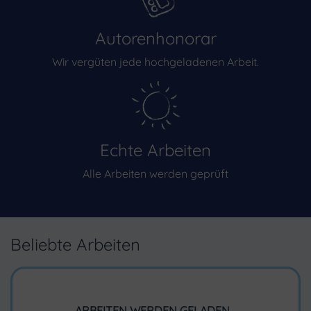
Autorenhonorar
Wir vergüten jede hochgeladenen Arbeit.
Echte Arbeiten
Alle Arbeiten werden geprüft
Beliebte Arbeiten
ARBEITEN WERDEN GELADEN...