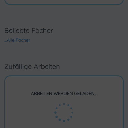
Beliebte Fächer
...Alle Fächer
Zufällige Arbeiten
ARBEITEN WERDEN GELADEN...