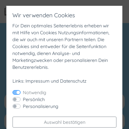
Wir verwenden Cookies
Für Dein optimales Seitenerlebnis erheben wir
mit Hilfe von Cookies Nutzungsinformationen,
Referate &
die wir auch mit unseren Partnern teilen. Die
Cookies sind entweder für die Seitenfunktion
notwendig, dienen Analyse- und
Hausarbeiten
Marketingzwecken oder personalisieren Dein
Benutzererlebnis.
finden
Links: Impressum und Datenschutz
Notwendig
Persönlich
Personalisierung
Auswahl bestätigen