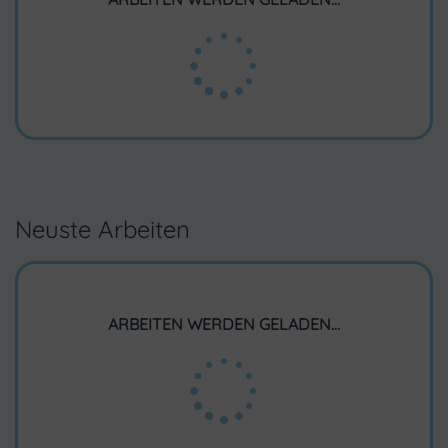
Neuste Arbeiten
ARBEITEN WERDEN GELADEN...